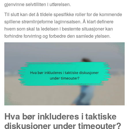
gjenvinne selvtilliten i utførelsen.
Til slutt kan det å tildele spesifikke roller for de kommende
spillene strømlinjeforme laginnsatsen. Å klart definere
hvem som skal ta ledelsen i bestemte situasjoner kan
forhindre forvirring og forbedre den samlede ytelsen.
Hva bør inkluderes i taktiske
diskusjoner under timeouter?