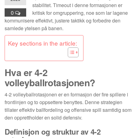
stabilitet. Timeout i denne formasjonen er
0
kritisk for omgruppering, noe som lar lagene
kommunisere effektivt, justere taktikk og forbedre den
samlede ytelsen på banen.
Key sections in the article:
Hva er 4-2
volleyballrotasjonen?
4-2 volleyballrotasjonen er en formasjon der fire spillere i
frontlinjen og to oppsettere benyttes. Denne strategien
tillater effektiv ballfordeling og offensive spill samtidig som
den opprettholder en solid defensiv.
Definisjon og struktur av 4-2