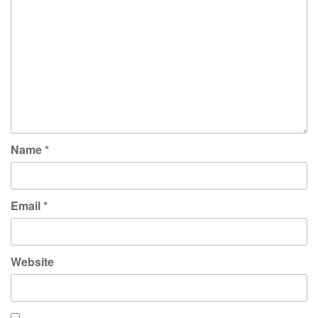
Name
*
Email
*
Website