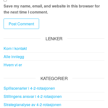
Save my name, email, and website in this browser for
the next time I comment.
LENKER
Kom i kontakt
Alle innlegg
Hvem vi er
KATEGORIER
Spillscenarier i 4-2-rotasjonen
Stillingens ansvar i 4-2 rotasjonen
Strategianalyse av 4-2-rotasjonen