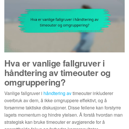
Hva er vanlige fallgruver i
håndtering av timeouter og
omgruppering?
Vanlige fallgruver i
håndtering av
timeouter inkluderer
overbruk av dem, å ikke omgruppere effektivt, og å
forsømme taktiske diskusjoner. Disse feilene kan forstyrre
lagets momentum og hindre ytelsen. Å forstå hvordan man
strategisk kan bruke timeouter er avgjørende for å