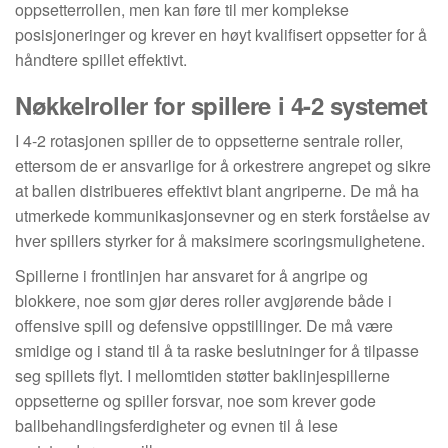
oppsetterrollen, men kan føre til mer komplekse
posisjoneringer og krever en høyt kvalifisert oppsetter for å
håndtere spillet effektivt.
Nøkkelroller for spillere i 4-2 systemet
I 4-2 rotasjonen spiller de to oppsetterne sentrale roller,
ettersom de er ansvarlige for å orkestrere angrepet og sikre
at ballen distribueres effektivt blant angriperne. De må ha
utmerkede kommunikasjonsevner og en sterk forståelse av
hver spillers styrker for å maksimere scoringsmulighetene.
Spillerne i frontlinjen har ansvaret for å angripe og
blokkere, noe som gjør deres roller avgjørende både i
offensive spill og defensive oppstillinger. De må være
smidige og i stand til å ta raske beslutninger for å tilpasse
seg spillets flyt. I mellomtiden støtter baklinjespillerne
oppsetterne og spiller forsvar, noe som krever gode
ballbehandlingsferdigheter og evnen til å lese