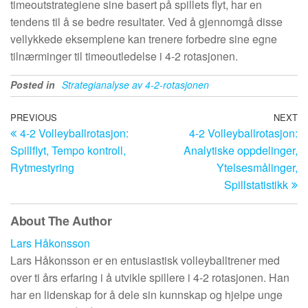
timeoutstrategiene sine basert på spillets flyt, har en
tendens til å se bedre resultater. Ved å gjennomgå disse
vellykkede eksemplene kan trenere forbedre sine egne
tilnærminger til timeoutledelse i 4-2 rotasjonen.
Posted in
Strategianalyse av 4-2-rotasjonen
Post
Previous
PREVIOUS
NEXT
N
4-2 Volleyballrotasjon:
4-2 Volleyballrotasjon:
Post
Po
navigation
Spillflyt, Tempo kontroll,
Analytiske oppdelinger,
Rytmestyring
Ytelsesmålinger,
Spillstatistikk
About The Author
Lars Håkonsson
Lars Håkonsson er en entusiastisk volleyballtrener med
over ti års erfaring i å utvikle spillere i 4-2 rotasjonen. Han
har en lidenskap for å dele sin kunnskap og hjelpe unge