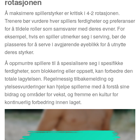
rotasjonen
Å maksimere spillerstyrker er kritisk i 4-2 rotasjonen.
Trenere bør vurdere hver spillers ferdigheter og preferanser
for å tildele roller som samsvarer med deres evner. For
eksempel, hvis en spiller utmerker seg i serving, bør de
plasseres for å serve i avgjørende øyeblikk for å utnytte
deres styrker.
Å oppmuntre spillere til å spesialisere seg i spesifikke
ferdigheter, som blokkering eller oppsett, kan forbedre den
totale lagytelsen. Regelmessig tilbakemelding og
ytelsesvurderinger kan hjelpe spillerne med å forstå sine
bidrag og områder for vekst, og fremme en kultur for
kontinuerlig forbedring innen laget.