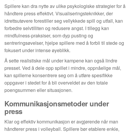
Spillere kan dra nytte av ulike psykologiske strategier for å
håndtere press effektivt. Visualiseringsteknikker, der
idrettsutøvere forestiller seg vellykkede spill og utfall, kan
forbedre selvtilliten og redusere angst. I tillegg kan
mindfulness-praksiser, som dyp pusting og
sentreringsøvelser, hjelpe spillere med å forbli til stede og
fokusert under intense øyeblikk.
Å sette realistiske mål under kampene kan også lindre
presset. Ved å dele opp spillet i mindre, oppnåelige mål,
kan spillerne konsentrere seg om å utføre spesifikke
oppgaver i stedet for å bli overveldet av den totale
poengsummen eller situasjonen.
Kommunikasjonsmetoder under
press
Klar og effektiv kommunikasjon er avgjørende når man
håndterer press i volleyball. Spillere bør etablere enkle,