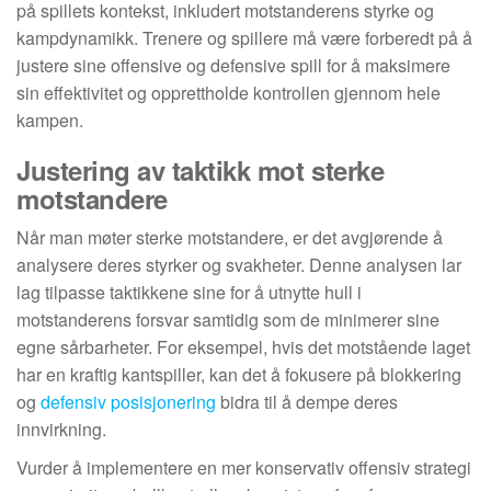
på spillets kontekst, inkludert motstanderens styrke og
kampdynamikk. Trenere og spillere må være forberedt på å
justere sine offensive og defensive spill for å maksimere
sin effektivitet og opprettholde kontrollen gjennom hele
kampen.
Justering av taktikk mot sterke
motstandere
Når man møter sterke motstandere, er det avgjørende å
analysere deres styrker og svakheter. Denne analysen lar
lag tilpasse taktikkene sine for å utnytte hull i
motstanderens forsvar samtidig som de minimerer sine
egne sårbarheter. For eksempel, hvis det motstående laget
har en kraftig kantspiller, kan det å fokusere på blokkering
og
defensiv posisjonering
bidra til å dempe deres
innvirkning.
Vurder å implementere en mer konservativ offensiv strategi