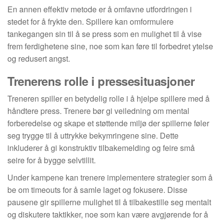
En annen effektiv metode er å omfavne utfordringen i
stedet for å frykte den. Spillere kan omformulere
tankegangen sin til å se press som en mulighet til å vise
frem ferdighetene sine, noe som kan føre til forbedret ytelse
og redusert angst.
Trenerens rolle i pressesituasjoner
Treneren spiller en betydelig rolle i å hjelpe spillere med å
håndtere press. Trenere bør gi veiledning om mental
forberedelse og skape et støttende miljø der spillerne føler
seg trygge til å uttrykke bekymringene sine. Dette
inkluderer å gi konstruktiv tilbakemelding og feire små
seire for å bygge selvtillit.
Under kampene kan trenere implementere strategier som å
be om timeouts for å samle laget og fokusere. Disse
pausene gir spillerne mulighet til å tilbakestille seg mentalt
og diskutere taktikker, noe som kan være avgjørende for å