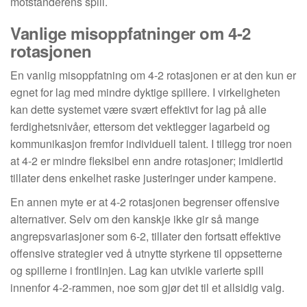
motstanderens spill.
Vanlige misoppfatninger om 4-2
rotasjonen
En vanlig misoppfatning om 4-2 rotasjonen er at den kun er
egnet for lag med mindre dyktige spillere. I virkeligheten
kan dette systemet være svært effektivt for lag på alle
ferdighetsnivåer, ettersom det vektlegger lagarbeid og
kommunikasjon fremfor individuell talent. I tillegg tror noen
at 4-2 er mindre fleksibel enn andre rotasjoner; imidlertid
tillater dens enkelhet raske justeringer under kampene.
En annen myte er at 4-2 rotasjonen begrenser offensive
alternativer. Selv om den kanskje ikke gir så mange
angrepsvariasjoner som 6-2, tillater den fortsatt effektive
offensive strategier ved å utnytte styrkene til oppsetterne
og spillerne i frontlinjen. Lag kan utvikle varierte spill
innenfor 4-2-rammen, noe som gjør det til et allsidig valg.