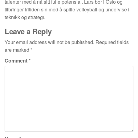
talenter med å nå sitt fulle potensial. Lars bor i Oslo og
tilbringer fritiden sin med å spille volleyball og undervise i
teknikk og strategi.
Leave a Reply
Your email address will not be published.
Required fields
are marked
*
Comment
*