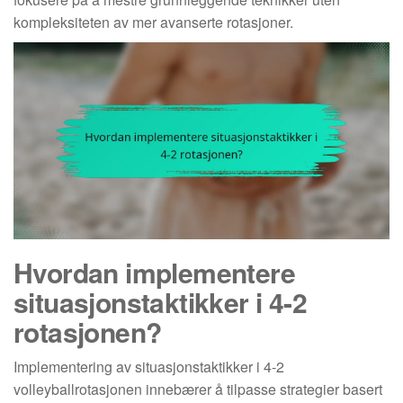
kompleksiteten av mer avanserte rotasjoner.
Hvordan implementere
situasjonstaktikker i 4-2
rotasjonen?
Implementering av situasjonstaktikker i 4-2
volleyballrotasjonen innebærer å tilpasse strategier basert